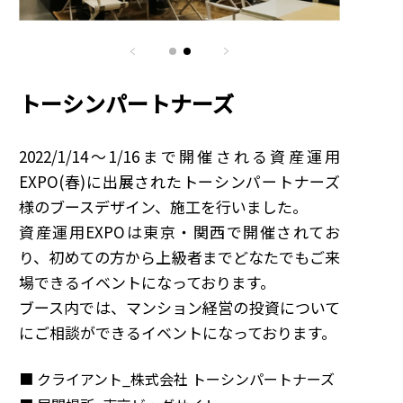
トーシンパートナーズ
2022/1/14〜1/16まで開催される資産運用
EXPO(春)に出展されたトーシンパートナーズ
様のブースデザイン、施工を行いました。
資産運用EXPOは東京・関西で開催されてお
り、初めての方から上級者までどなたでもご来
場できるイベントになっております。
ブース内では、マンション経営の投資について
にご相談ができるイベントになっております。
クライアント_
株式会社 トーシンパートナーズ