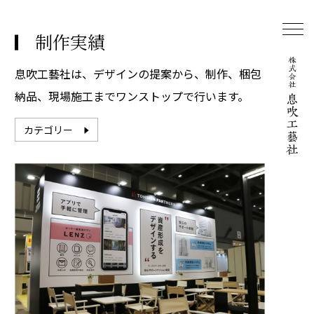
制作実績
息吹工藝社は、デザインの提案から、制作、梱包
納品、現場施工までワンストップで行います。
カテゴリー