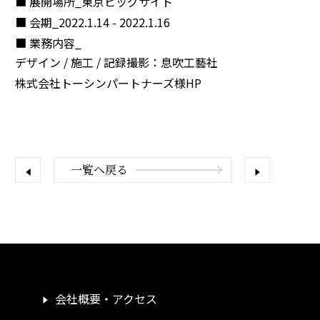
展開場所_
東京ビッグサイト
会期_
2022.1.14 - 2022.1.16
業務内容_
デザイン / 施工 / 記録撮影：息吹工藝社
株式会社トーシンパートナーズ様HP
一覧へ戻る
会社概要・アクセス