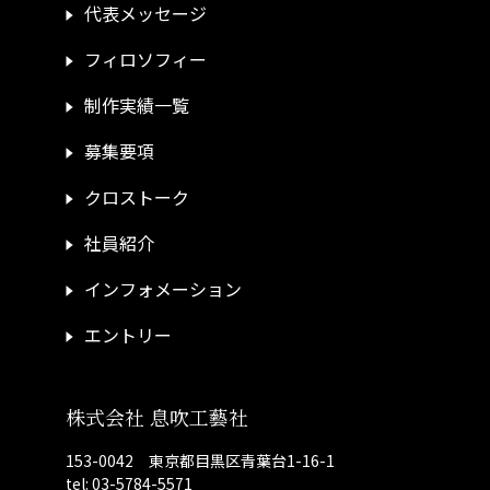
代表メッセージ
フィロソフィー
制作実績一覧
募集要項
クロストーク
社員紹介
インフォメーション
エントリー
株式会社 息吹工藝社
153-0042 東京都目黒区青葉台1-16-1
tel: 03-5784-5571